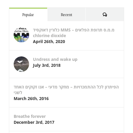
Comments
Popular
Recent
כלורין דאוקסיד MMS – מ.מ.ס תרופת הפלאים
chlorine dioxide
April 26th, 2020
Undress and wake up
July 3rd, 2018
הפיתרון לכל ההתמכרויות – מחקר מדעי – אנו זקוקים האחד
לשני
March 26th, 2016
Breathe forever
December 3rd, 2017