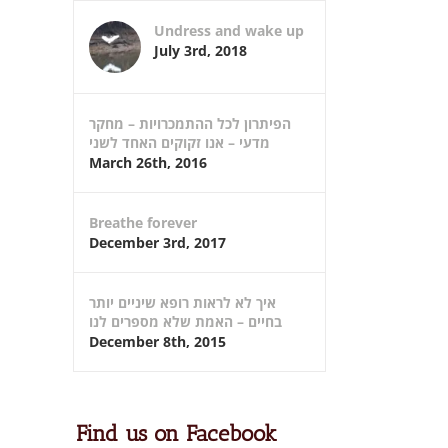
Undress and wake up
July 3rd, 2018
הפיתרון לכל ההתמכרויות – מחקר
מדעי – אנו זקוקים האחד לשני
March 26th, 2016
Breathe forever
December 3rd, 2017
איך לא לראות רופא שיניים יותר
בחיים – האמת שלא מספרים לנו
December 8th, 2015
Find us on Facebook