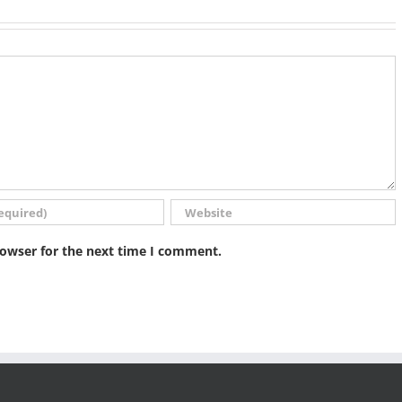
rowser for the next time I comment.