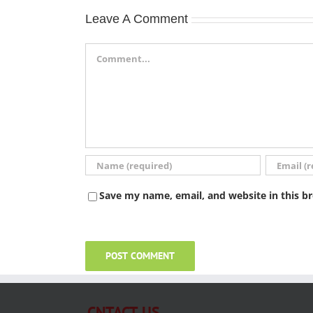
Leave A Comment
Comment
Save my name, email, and website in this b
CNTACT US