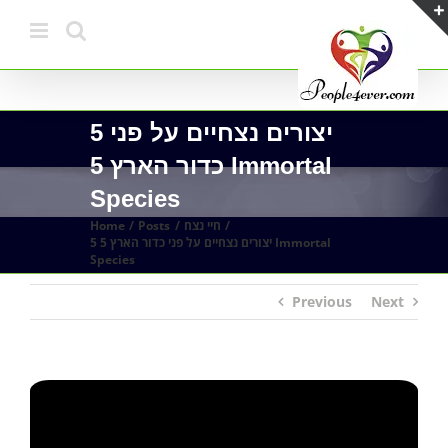
Skip
to
content
5 יצורים נצחיים על פני
כדור הארץ 5 Immortal
Species
חיי נצח
Posts
Home
5 יצורים נצחיים על פני כדור הארץ 5 Immortal
Species
Previous
Next