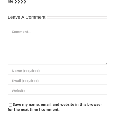
life ❯❯❯❯
Leave A Comment
Comment
Save my name, email, and website in this browser
for the next time I comment.