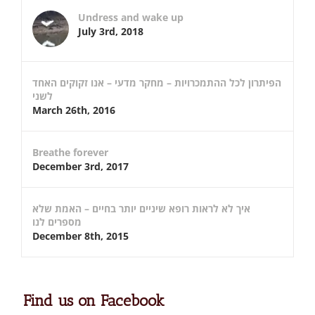
Undress and wake up
July 3rd, 2018
הפיתרון לכל ההתמכרויות – מחקר מדעי – אנו זקוקים האחד
לשני
March 26th, 2016
Breathe forever
December 3rd, 2017
איך לא לראות רופא שיניים יותר בחיים – האמת שלא
מספרים לנו
December 8th, 2015
Find us on Facebook