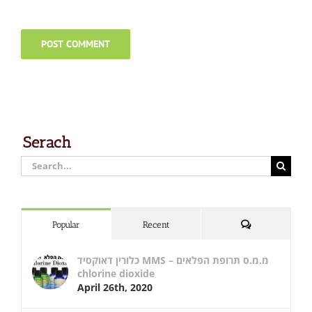
Serach
Search
for:
Comments
Popular
Recent
כלורין דאוקסיד MMS – מ.מ.ס תרופת הפלאים
chlorine dioxide
April 26th, 2020