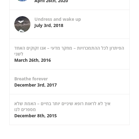
April 26th, 2020
Undress and wake up
July 3rd, 2018
הפיתרון לכל ההתמכרויות – מחקר מדעי – אנו זקוקים האחד
לשני
March 26th, 2016
Breathe forever
December 3rd, 2017
איך לא לראות רופא שיניים יותר בחיים – האמת שלא
מספרים לנו
December 8th, 2015