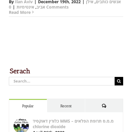
אנשים כותבים
,
אילן
|
December 19th, 2022
|
Ilan Aviv
By
0 Comments
אביב
,
אינטימיות
|
Read More
Serach
Search
for:
Comments
Popular
Recent
כלורין דאוקסיד MMS – מ.מ.ס תרופת הפלאים
chlorine dioxide