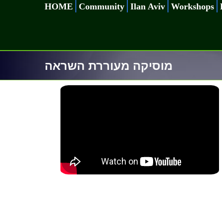
Skip
HOME
Community
Ilan Aviv
Workshops
to
content
מוסיקה מעוררת השראה