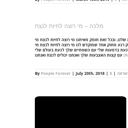
מלכה – מי רוצה לחיות לנצח
שלנו, ובכל זאת חומק מאיתנו מי רוצה לחיות לנצח מי
 רק רגע מתוק אחד שמוקדש לנו מי רוצה לחיות לנצח מי
לגעת בדמעות שלי עם השפתיים שלך לגעת בעולם שלי
[R
עם קצות האצבעות שלך ואנחנו יכולים לנצח ואנחנו
שראה
|
|
July 20th, 2018
|
People Forever
By