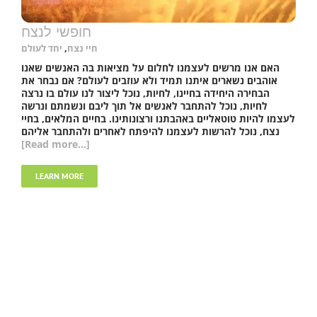
חופשי לנצח
חיי נצח
,
יחד לעולם
האם אנו מרשים לעצמנו לחלום על מציאות בה האנשים שאנו
אוהבים נשארים איתנו תמיד ולא עוזבים לעולם? אם נבחר את
הבחירה היחידה בחיינו, לחיות, נוכל ליצור לנו עולם בו נרצה
לחיות, נוכל להתחבר לאנשים אל תוך ליבם ונשמתם ונרשה
לעצמו להיות טוטאליים באהבתנו ורצונותינו. בחיים המלאים, בחיי
נצח, נוכל להרשות לעצמנו להיפתח לאחרים ולהתחבר אליהם
[Read more...]
LEARN MORE