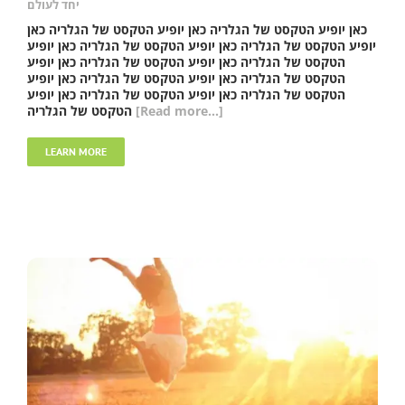
יחד לעולם
כאן יופיע הטקסט של הגלריה כאן יופיע הטקסט של הגלריה כאן
יופיע הטקסט של הגלריה כאן יופיע הטקסט של הגלריה כאן יופיע
הטקסט של הגלריה כאן יופיע הטקסט של הגלריה כאן יופיע
הטקסט של הגלריה כאן יופיע הטקסט של הגלריה כאן יופיע
הטקסט של הגלריה כאן יופיע הטקסט של הגלריה כאן יופיע
[Read more...]
הטקסט של הגלריה
LEARN MORE