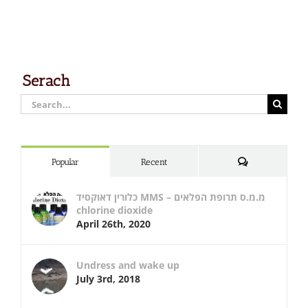
Serach
Search
for:
Comments
Popular
Recent
כלורין דאוקסיד MMS – מ.מ.ס תרופת הפלאים
chlorine dioxide
April 26th, 2020
Undress and wake up
July 3rd, 2018