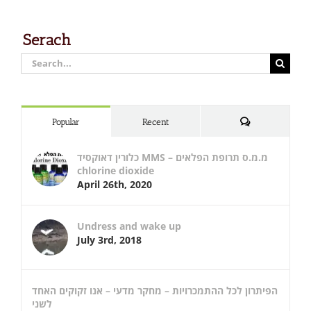
Serach
Search
for:
Comments
Popular
Recent
כלורין דאוקסיד MMS – מ.מ.ס תרופת הפלאים
chlorine dioxide
April 26th, 2020
Undress and wake up
July 3rd, 2018
הפיתרון לכל ההתמכרויות – מחקר מדעי – אנו זקוקים האחד
לשני