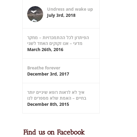
Undress and wake up
July 3rd, 2018
הפיתרון לכל ההתמכרויות – מחקר
מדעי – אנו זקוקים האחד לשני
March 26th, 2016
Breathe forever
December 3rd, 2017
איך לא לראות רופא שיניים יותר
בחיים – האמת שלא מספרים לנו
December 8th, 2015
Find us on Facebook