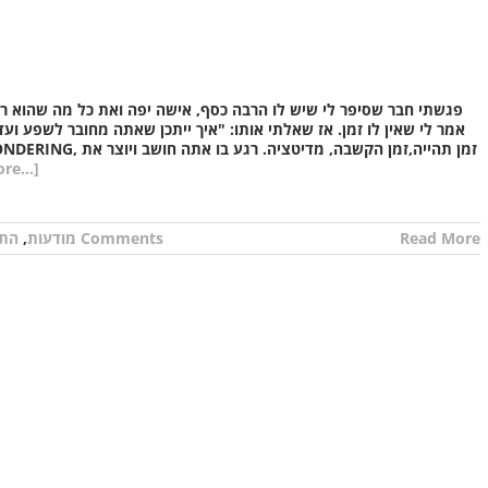
פגשתי חבר שסיפר לי שיש לו הרבה כסף, אישה יפה ואת כל מה שהוא רוצ
אמר לי שאין לו זמן. אז שאלתי אותו: "איך ייתכן שאתה מחובר לשפע ועד
re...]
Read More
0 Comments
מודעות
,
התע