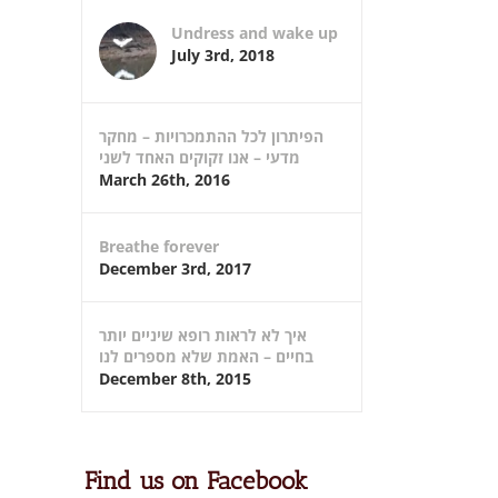
Undress and wake up
July 3rd, 2018
הפיתרון לכל ההתמכרויות – מחקר
מדעי – אנו זקוקים האחד לשני
March 26th, 2016
Breathe forever
December 3rd, 2017
איך לא לראות רופא שיניים יותר
בחיים – האמת שלא מספרים לנו
December 8th, 2015
Find us on Facebook