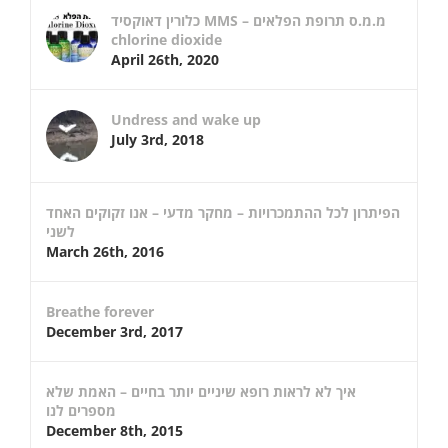
כלורין דאוקסיד MMS – מ.מ.ס תרופת הפלאים
chlorine dioxide
April 26th, 2020
Undress and wake up
July 3rd, 2018
הפיתרון לכל ההתמכרויות – מחקר מדעי – אנו זקוקים האחד
לשני
March 26th, 2016
Breathe forever
December 3rd, 2017
איך לא לראות רופא שיניים יותר בחיים – האמת שלא
מספרים לנו
December 8th, 2015