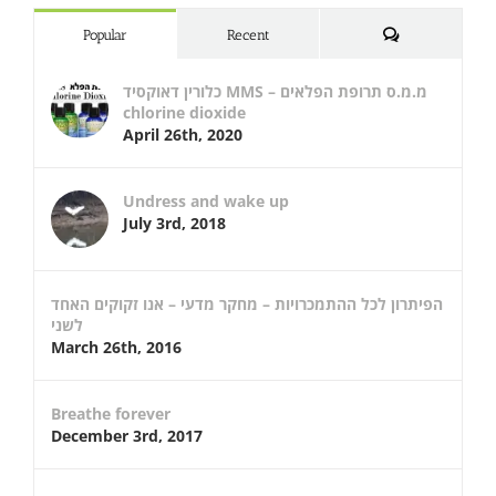
Comments
Popular
Recent
כלורין דאוקסיד MMS – מ.מ.ס תרופת הפלאים
chlorine dioxide
April 26th, 2020
Undress and wake up
July 3rd, 2018
הפיתרון לכל ההתמכרויות – מחקר מדעי – אנו זקוקים האחד
לשני
March 26th, 2016
Breathe forever
December 3rd, 2017