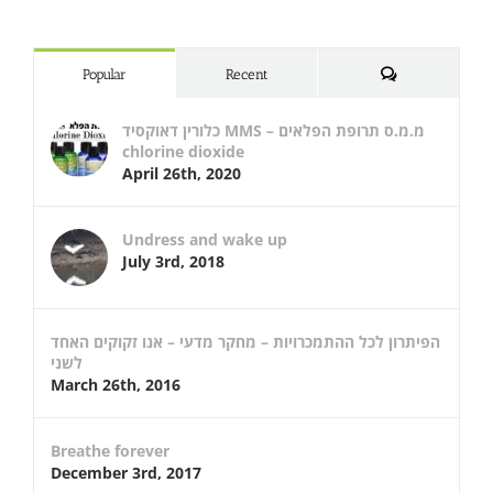
Comments
Popular
Recent
כלורין דאוקסיד MMS – מ.מ.ס תרופת הפלאים
chlorine dioxide
April 26th, 2020
Undress and wake up
July 3rd, 2018
הפיתרון לכל ההתמכרויות – מחקר מדעי – אנו זקוקים האחד
לשני
March 26th, 2016
Breathe forever
December 3rd, 2017