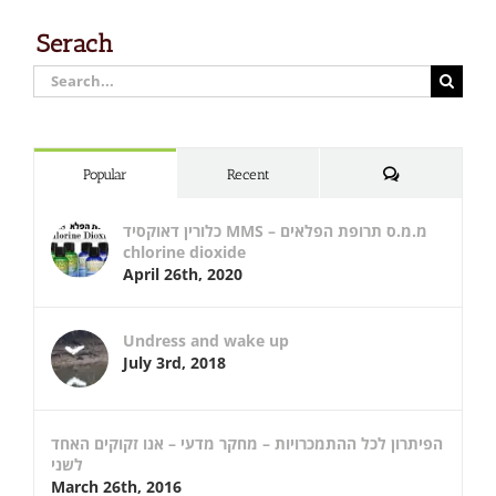
Serach
Search
for:
Comments
Popular
Recent
כלורין דאוקסיד MMS – מ.מ.ס תרופת הפלאים
chlorine dioxide
April 26th, 2020
Undress and wake up
July 3rd, 2018
הפיתרון לכל ההתמכרויות – מחקר מדעי – אנו זקוקים האחד
לשני
March 26th, 2016