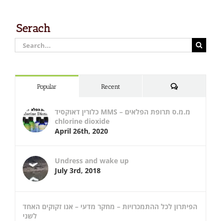
Serach
Search
for:
Comments
Popular
Recent
כלורין דאוקסיד MMS – מ.מ.ס תרופת הפלאים
chlorine dioxide
April 26th, 2020
Undress and wake up
July 3rd, 2018
הפיתרון לכל ההתמכרויות – מחקר מדעי – אנו זקוקים האחד
לשני