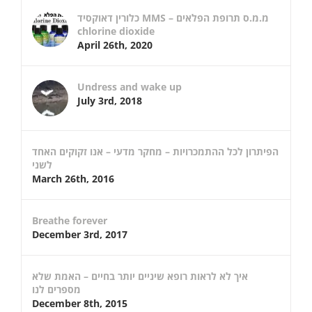
כלורין דאוקסיד MMS – מ.מ.ס תרופת הפלאים
chlorine dioxide
April 26th, 2020
Undress and wake up
July 3rd, 2018
הפיתרון לכל ההתמכרויות – מחקר מדעי – אנו זקוקים האחד
לשני
March 26th, 2016
Breathe forever
December 3rd, 2017
איך לא לראות רופא שיניים יותר בחיים – האמת שלא
מספרים לנו
December 8th, 2015