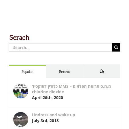
Serach
Search
for:
Comments
Popular
Recent
כלורין דאוקסיד MMS – מ.מ.ס תרופת הפלאים
chlorine dioxide
April 26th, 2020
Undress and wake up
July 3rd, 2018