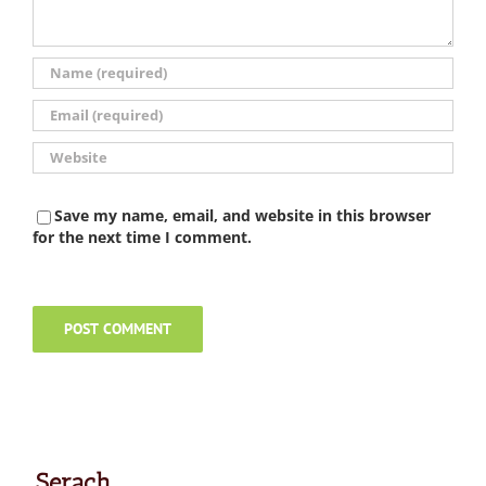
Save my name, email, and website in this browser
for the next time I comment.
Serach