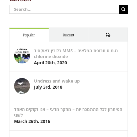
Search
for:
Comments
Popular
Recent
כלורין דאוקסיד MMS – מ.מ.ס תרופת הפלאים
chlorine dioxide
April 26th, 2020
Undress and wake up
July 3rd, 2018
הפיתרון לכל ההתמכרויות – מחקר מדעי – אנו זקוקים האחד
לשני
March 26th, 2016