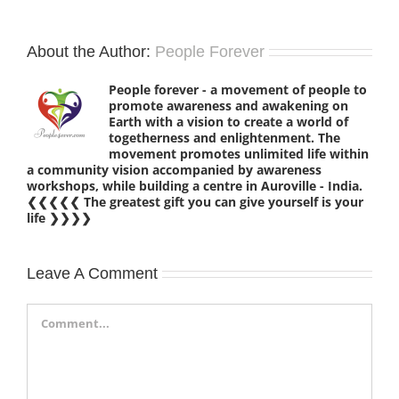
About the Author:
People Forever
People forever - a movement of people to
promote awareness and awakening on
Earth with a vision to create a world of
togetherness and enlightenment. The
movement promotes unlimited life within
a community vision accompanied by awareness
workshops, while building a centre in Auroville - India.
❮❮❮❮❮ The greatest gift you can give yourself is your
life ❯❯❯❯
Leave A Comment
Comment