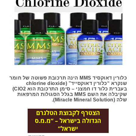
כלורין דאוקסיד MMS הינה תרכובת פשוטה של חומר
שנקרא “כלורין דאוקסייד” (chlorine dioxide
בעברית כלור דו חמצני – סימן התרכובת הוא ClO2)
שקיבלה את השם MMS בגלל הסגולות המרפאות
שלה (Miracle Mineral Solution).
הצטרף לקבוצת הטלגרם
הגדולה בישראל – “מ.מ.ס
ישראל”