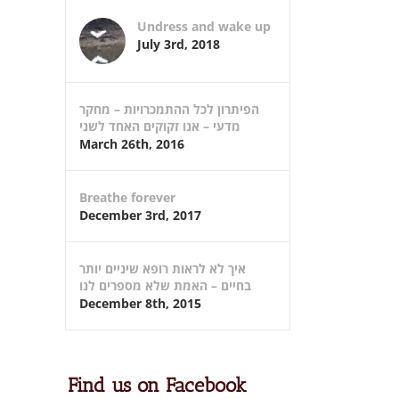
Undress and wake up
July 3rd, 2018
הפיתרון לכל ההתמכרויות – מחקר
מדעי – אנו זקוקים האחד לשני
March 26th, 2016
Breathe forever
December 3rd, 2017
איך לא לראות רופא שיניים יותר
בחיים – האמת שלא מספרים לנו
December 8th, 2015
Find us on Facebook