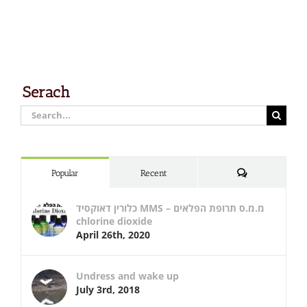
Serach
Search
for:
Comments
Popular
Recent
כלורין דאוקסיד MMS – מ.מ.ס תרופת הפלאים
chlorine dioxide
April 26th, 2020
Undress and wake up
July 3rd, 2018