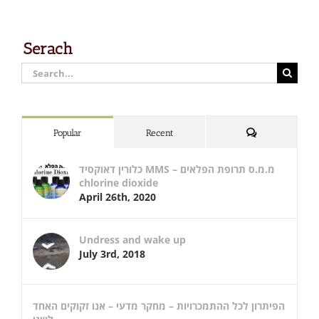
Serach
Search
for:
Comments
Popular
Recent
כלורין דאוקסיד MMS – מ.מ.ס תרופת הפלאים
chlorine dioxide
April 26th, 2020
Undress and wake up
July 3rd, 2018
הפיתרון לכל ההתמכרויות – מחקר מדעי – אנו זקוקים האחד