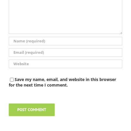
Save my name, email, and website in this browser
for the next time I comment.