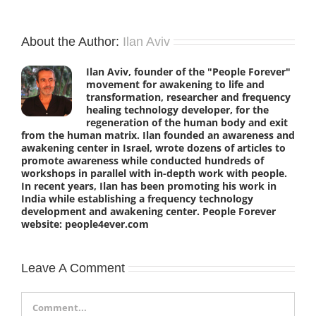
About the Author:
Ilan Aviv
Ilan Aviv, founder of the "People Forever"
movement for awakening to life and
transformation, researcher and frequency
healing technology developer, for the
regeneration of the human body and exit
from the human matrix. Ilan founded an awareness and
awakening center in Israel, wrote dozens of articles to
promote awareness while conducted hundreds of
workshops in parallel with in-depth work with people.
In recent years, Ilan has been promoting his work in
India while establishing a frequency technology
development and awakening center. People Forever
website: people4ever.com
Leave A Comment
Comment